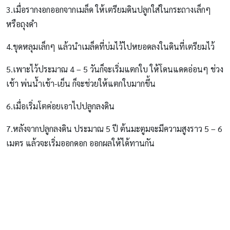
3.เมื่อรากงอกออกจากเมล็ด ให้เตรียมดินปลูกใส่ในกระถางเล็กๆ
หรือถุงดำ
4.ขุดหลุมเล็กๆ แล้วนำเมล็ดที่บ่มไว้ไปหยอดลงในดินที่เตรียมไว้
5.เพาะไว้ประมาณ 4 – 5 วันก็จะเริ่มแตกใบ ให้โดนแดดอ่อนๆ ช่วง
เช้า พ่นน้ำเช้า-เย็น ก็จะช่วยให้แตกใบมากขึ้น
6.เมื่อเริ่มโตค่อยเอาไปปลูกลงดิน
7.หลังจากปลูกลงดิน ประมาณ 5 ปี ต้นมะตูมจะมีความสูงราว 5 – 6
เมตร แล้วจะเริ่มออกดอก ออกผลให้ได้ทานกัน