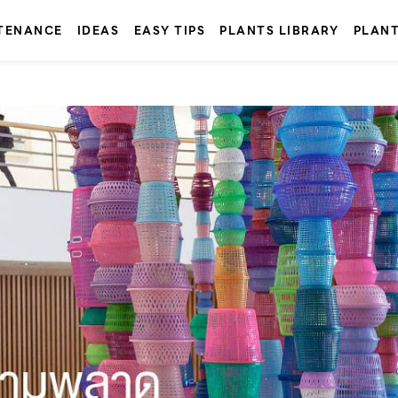
TENANCE
IDEAS
EASY TIPS
PLANTS LIBRARY
PLAN