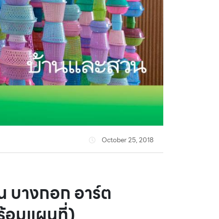
October 25, 2018
าน บางกอก อาร์ต
้อมแผนที่)