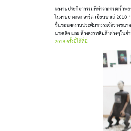
ผลงานประติมากรรมที่ทำจากตระกร้าพลาส
ในงานบางกอก อาร์ต เบียนนาเล่ 2018
“
ชื่นชอบผลงานประติมากรรมจัดวางขนาดใหญ
นายเลิศ และ ห้างสรรพสินค้าต่างๆในย่
2018 ครั้งนี้ได้ที่นี่