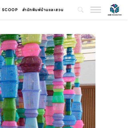
T SCOOP
สำนักพิมพ์บ้านและสวน