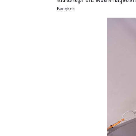
Bangkok