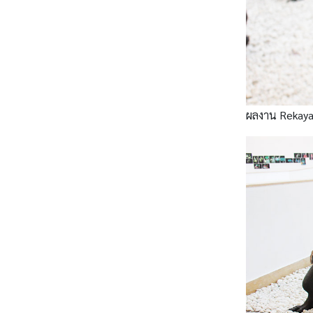
ผลงาน Rekayas