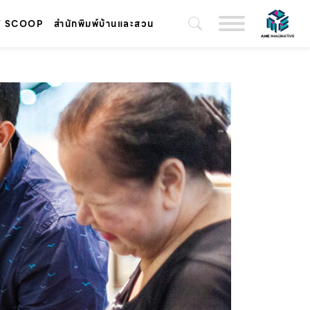
T SCOOP
สำนักพิมพ์บ้านและสวน