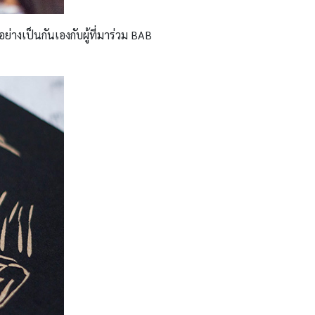
่างเป็นกันเองกับผู้ที่มาร่วม BAB