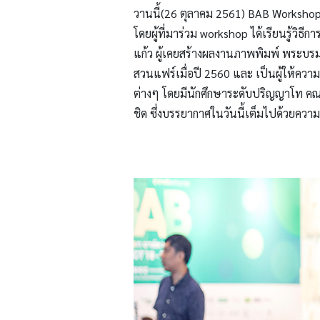
วานนี้(26 ตุลาคม 2561) BAB Workshop#
โดยผู้ที่มาร่วม workshop ได้เรียนรู้วิ
แก้ว ผู้เคยสร้างผลงานภาพพิมพ์ พระ
สวนแฟร์เมื่อปี 2560 และ เป็นผู้ให้คว
ต่างๆ โดยมีนักศึกษาระดับปริญญาโท คณ
ชิด ซึ่งบรรยากาศในวันนี้เต็มไปด้วยความ