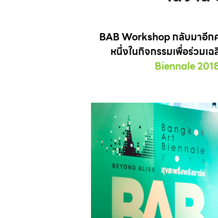
BAB Workshop กลับมาอีกครั
หนึ่งในกิจกรรมเพื่อร่วม
Biennale 201