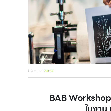
HOME
ARTS
BAB Workshop ก
ในงาน 