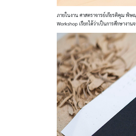
ภายในงาน ศาสตราจารย์เกียรติคุณ พิษณุ ศ
Workshop เรียกได้ว่าเป็นการศึกษางานจ