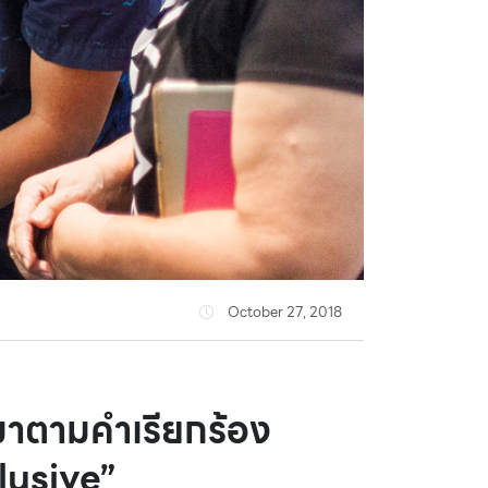
October 27, 2018
าตามคำเรียกร้อง
lusive”