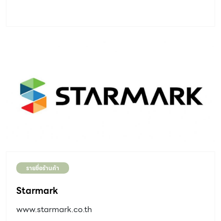
รายชื่อร้านค้า
Starmark
www.starmark.co.th