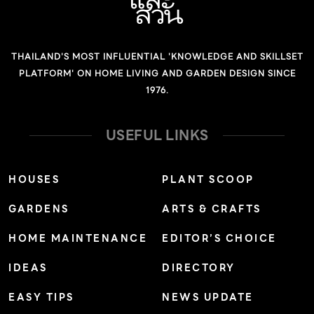
THAILAND'S MOST INFLUENTIAL 'KNOWLEDGE AND SKILLSET
PLATFORM' ON HOME LIVING AND GARDEN DESIGN SINCE
1976.
USEFUL LINKS
HOUSES
PLANT SCOOP
GARDENS
ARTS & CRAFTS
HOME MAINTENANCE
EDITOR’S CHOICE
IDEAS
DIRECTORY
EASY TIPS
NEWS UPDATE