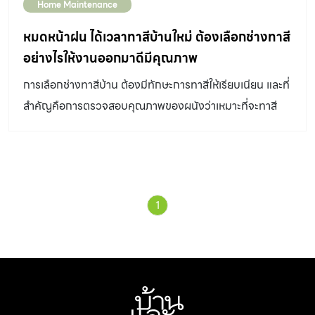
Home Maintenance
หมดหน้าฝน ได้เวลาทาสีบ้านใหม่ ต้องเลือกช่างทาสี
อย่างไรให้งานออกมาดีมีคุณภาพ
การเลือกช่างทาสีบ้าน ต้องมีทักษะการทาสีให้เรียบเนียน และที่
สำคัญคือการตรวจสอบคุณภาพของผนังว่าเหมาะที่จะทาสี
หรือควรแก้ไขปัญหาสีก่อน
1