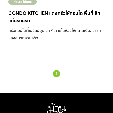
House Ideas
CONDO KITCHEN แต่งครัวให้คอนโด พื้นที่เล็ก
แต่ครบครัน
ครัวคอนโดที่เปลี่ยนมุมเล็ก ๆ ภายในห้องให้กลายเป็นสวรรค์
ของคนรักงานครัว
1