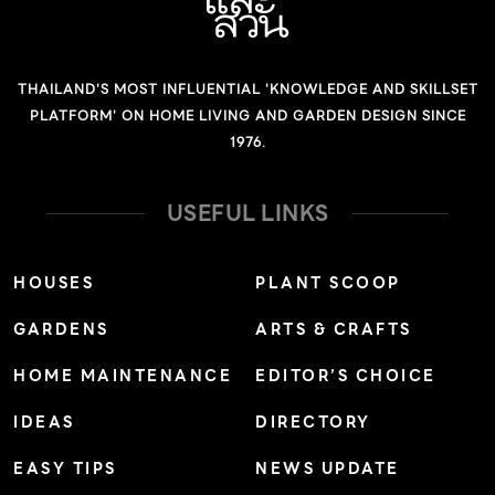
THAILAND'S MOST INFLUENTIAL 'KNOWLEDGE AND SKILLSET
PLATFORM' ON HOME LIVING AND GARDEN DESIGN SINCE
1976.
USEFUL LINKS
HOUSES
PLANT SCOOP
GARDENS
ARTS & CRAFTS
HOME MAINTENANCE
EDITOR’S CHOICE
IDEAS
DIRECTORY
EASY TIPS
NEWS UPDATE