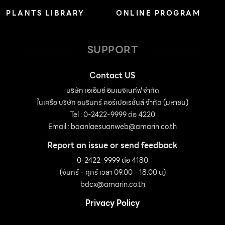
PLANTS LIBRARY
ONLINE PROGRAM
SUPPORT
Contact US
บริษัท เอเอ็มอี อิมเมจิเนทีฟ จำกัด
ในเครือ บริษัท อมรินทร์ คอร์เปอเรชั่นส์ จำกัด (มหาชน)
Tel : 0-2422-9999 ต่อ 4220
Email :
baanlaesuanweb@amarin.co.th
Report an issue or send feedback
0-2422-9999 ต่อ 4180
(จันทร์ - ศุกร์ เวลา 09.00 - 18.00 น)
bdcx@amarin.co.th
Privacy Policy