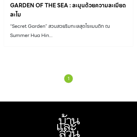
GARDEN OF THE SEA : ละมุนด้วยความละเมียด
ละไม
“Secret Garden” สวนสวยริมทะเลสุดโรแมนติก ณ
Summer Hua Hin...
1