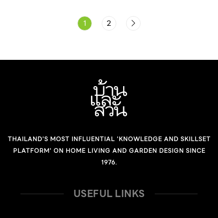
1
2
THAILAND'S MOST INFLUENTIAL 'KNOWLEDGE AND SKILLSET
PLATFORM' ON HOME LIVING AND GARDEN DESIGN SINCE
1976.
USEFUL LINKS