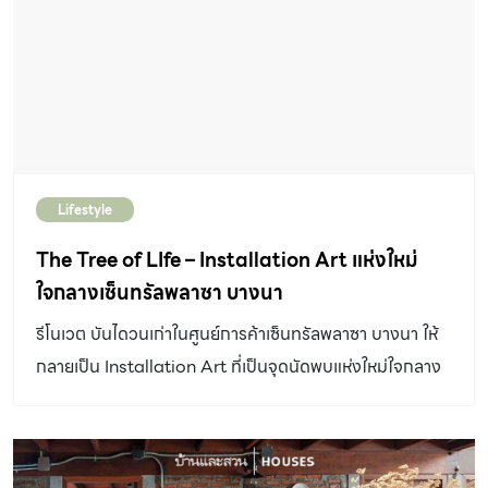
Lifestyle
The Tree of LIfe – Installation Art แห่งใหม่
ใจกลางเซ็นทรัลพลาซา บางนา
รีโนเวต บันไดวนเก่าในศูนย์การค้าเซ็นทรัลพลาซา บางนา ให้
กลายเป็น Installation Art ที่เป็นจุดนัดพบแห่งใหม่ใจกลาง
ศูนย์การค้าแห่งนี้