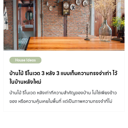
House Ideas
บ้านไม้ รีโนเวต 3 หลัง 3 แบบเก็บความทรงจำเก่า ไว้
ในบ้านหลังใหม่
บ้านไม้ รีโนเวต หลังเก่าทีความสำคัญของบ้าน ไม่ใช่เพียงข้าว
ของ หรือความคุ้นเคยในพื้นที่ แต่เป็นภาพความทรงจำที่ไม่
อยากให้เลือนหายไป การรีโนเวตจึงตอบโจทย์