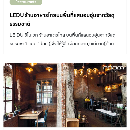
Restaurants
LEDU ร้านอาหารไทยบนพื้นที่แสนอบอุ่นจากวัสดุ
ธรรมชาติ
LE DU รีโนเวท ร้านอาหารไทย บนพื้นที่แสนอบอุ่นจากวัสดุ
ธรรมชาติ แบบ “น้อย (เพื่อให้รู้สึกผ่อนคลาย) แต่มาก(ด้วย
รายละเอียดของความเป็นไทย)”