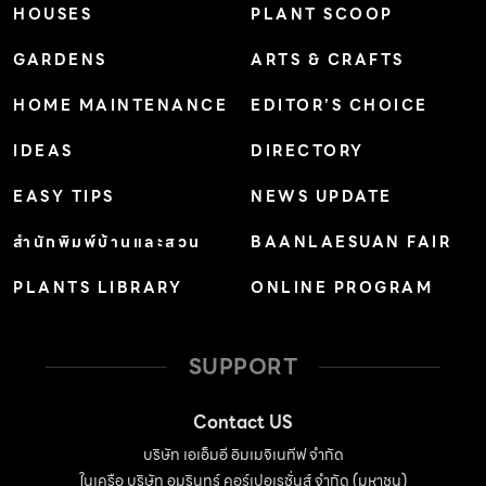
HOUSES
PLANT SCOOP
GARDENS
ARTS & CRAFTS
HOME MAINTENANCE
EDITOR’S CHOICE
IDEAS
DIRECTORY
EASY TIPS
NEWS UPDATE
สำนักพิมพ์บ้านและสวน
BAANLAESUAN FAIR
PLANTS LIBRARY
ONLINE PROGRAM
SUPPORT
Contact US
บริษัท เอเอ็มอี อิมเมจิเนทีฟ จำกัด
ในเครือ บริษัท อมรินทร์ คอร์เปอเรชั่นส์ จำกัด (มหาชน)