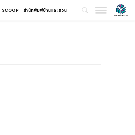
T SCOOP
สำนักพิมพ์บ้านและสวน