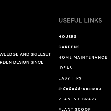
USEFUL LINKS
HOUSES
GARDENS
OWLEDGE AND SKILLSET
HOME MAINTENANCE
RDEN DESIGN SINCE
IDEAS
EASY TIPS
สำนักพิมพ์บ้านและสวน
PLANTS LIBRARY
PLANT SCOOP