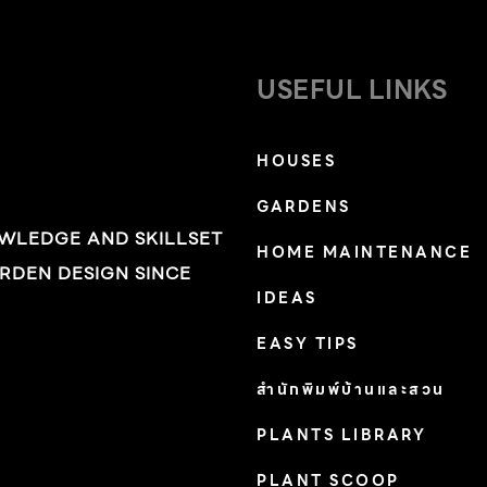
USEFUL LINKS
HOUSES
GARDENS
OWLEDGE AND SKILLSET
HOME MAINTENANCE
RDEN DESIGN SINCE
IDEAS
EASY TIPS
สำนักพิมพ์บ้านและสวน
PLANTS LIBRARY
PLANT SCOOP