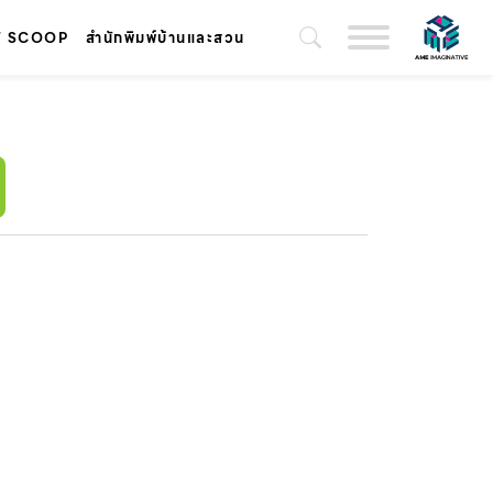
T SCOOP
สำนักพิมพ์บ้านและสวน