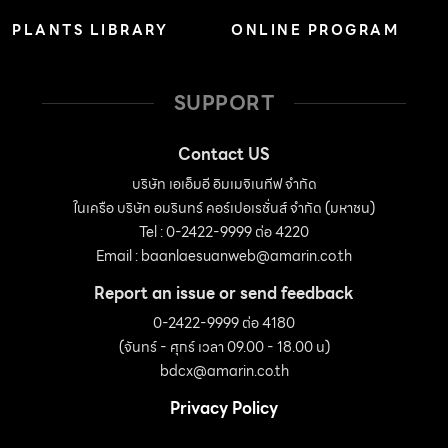
PLANTS LIBRARY
ONLINE PROGRAM
SUPPORT
Contact US
บริษัท เอเอ็มอี อิมเมจิเนทีฟ จำกัด
ในเครือ บริษัท อมรินทร์ คอร์เปอเรชั่นส์ จำกัด (มหาชน)
Tel : 0-2422-9999 ต่อ 4220
Email :
baanlaesuanweb@amarin.co.th
Report an issue or send feedback
0-2422-9999 ต่อ 4180
(จันทร์ - ศุกร์ เวลา 09.00 - 18.00 น)
bdcx@amarin.co.th
Privacy Policy