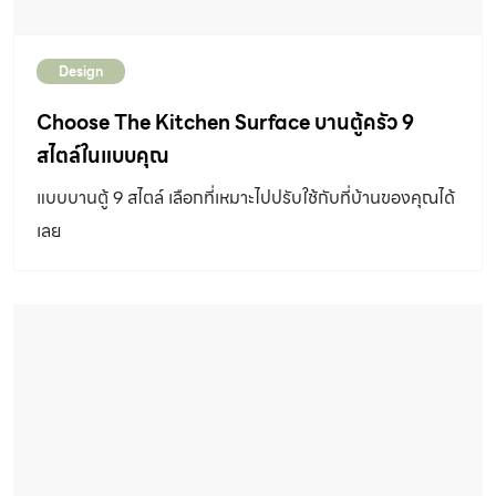
Design
Choose The Kitchen Surface บานตู้ครัว 9
สไตล์ในแบบคุณ
แบบบานตู้ 9 สไตล์ เลือกที่เหมาะไปปรับใช้กับที่บ้านของคุณได้
เลย