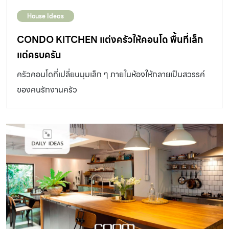
House Ideas
CONDO KITCHEN แต่งครัวให้คอนโด พื้นที่เล็ก
แต่ครบครัน
ครัวคอนโดที่เปลี่ยนมุมเล็ก ๆ ภายในห้องให้กลายเป็นสวรรค์
ของคนรักงานครัว