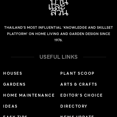
THAILAND'S MOST INFLUENTIAL 'KNOWLEDGE AND SKILLSET
PLATFORM' ON HOME LIVING AND GARDEN DESIGN SINCE
1976.
USEFUL LINKS
HOUSES
PLANT SCOOP
GARDENS
ARTS & CRAFTS
HOME MAINTENANCE
EDITOR’S CHOICE
IDEAS
DIRECTORY