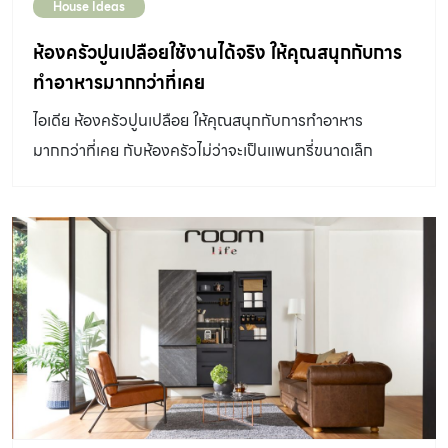
House Ideas
ห้องครัวปูนเปลือยใช้งานได้จริง ให้คุณสนุกกับการ
ทำอาหารมากกว่าที่เคย
ไอเดีย ห้องครัวปูนเปลือย ให้คุณสนุกกับการทำอาหาร
มากกว่าที่เคย กับห้องครัวไม่ว่าจะเป็นแพนทรี่ขนาดเล็ก
สำหรับเตรียมอาหาร หรือครัวครบครันสำหรับเชฟนอกเวลา