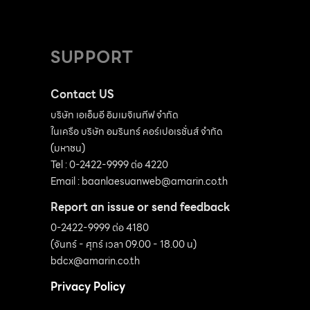
SUPPORT
Contact US
บริษัท เอเอ็มอี อิมเมจิเนทีฟ จำกัด
ในเครือ บริษัท อมรินทร์ คอร์เปอเรชั่นส์ จำกัด
(มหาชน)
Tel : 0-2422-9999 ต่อ 4220
Email :
baanlaesuanweb@amarin.co.th
Report an issue or send feedback
0-2422-9999 ต่อ 4180
(จันทร์ - ศุกร์ เวลา 09.00 - 18.00 น)
bdcx@amarin.co.th
Privacy Policy