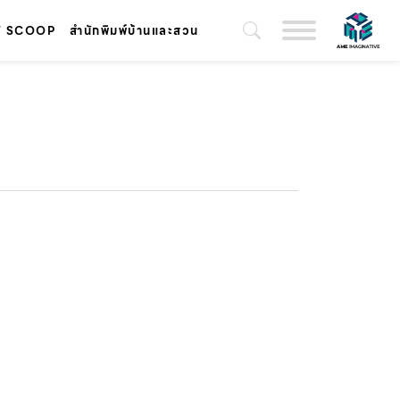
T SCOOP
สำนักพิมพ์บ้านและสวน