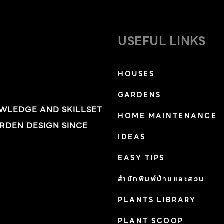
USEFUL LINKS
HOUSES
GARDENS
OWLEDGE AND SKILLSET
HOME MAINTENANCE
RDEN DESIGN SINCE
IDEAS
EASY TIPS
สำนักพิมพ์บ้านและสวน
PLANTS LIBRARY
PLANT SCOOP