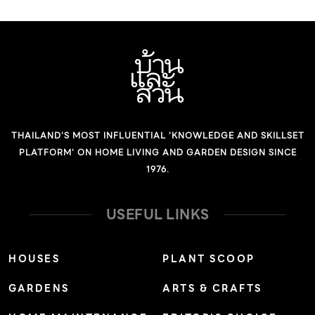
THAILAND'S MOST INFLUENTIAL 'KNOWLEDGE AND SKILLSET
PLATFORM' ON HOME LIVING AND GARDEN DESIGN SINCE
1976.
USEFUL LINKS
HOUSES
PLANT SCOOP
GARDENS
ARTS & CRAFTS