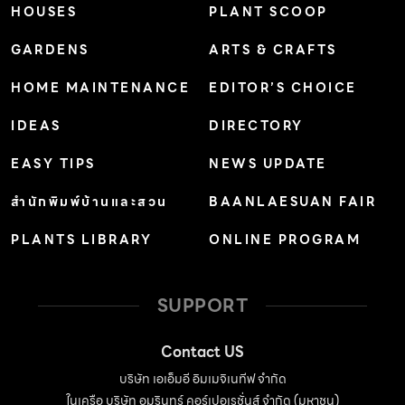
HOUSES
PLANT SCOOP
GARDENS
ARTS & CRAFTS
HOME MAINTENANCE
EDITOR’S CHOICE
IDEAS
DIRECTORY
EASY TIPS
NEWS UPDATE
สำนักพิมพ์บ้านและสวน
BAANLAESUAN FAIR
PLANTS LIBRARY
ONLINE PROGRAM
SUPPORT
Contact US
บริษัท เอเอ็มอี อิมเมจิเนทีฟ จำกัด
ในเครือ บริษัท อมรินทร์ คอร์เปอเรชั่นส์ จำกัด (มหาชน)