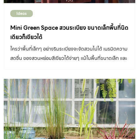
Ideas
Mini Green Space สวนระเบียง ขนาดเล็กพื้นที่นิด
เดียวก็เขียวได้
ใครว่าพื้นที่เล็กๆ อย่างริมระเบียงจะจัดสวนไม่ได้ เนรมิตความ
สดชื่น ของสวนหย่อมสีเขียวได้ง่ายๆ แม้ในพื้นที่ขนาดเล็ก และ
ยังจัดให้สวยได้ง่ายๆ