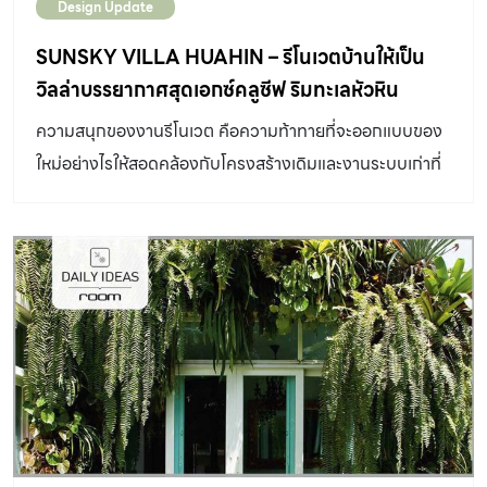
Design Update
SUNSKY VILLA HUAHIN – รีโนเวตบ้านให้เป็น
วิลล่าบรรยากาศสุดเอกซ์คลูซีฟ ริมทะเลหัวหิน
ความสนุกของงานรีโนเวต คือความท้าทายที่จะออกแบบของ
ใหม่อย่างไรให้สอดคล้องกับโครงสร้างเดิมและงานระบบเก่าที่
ฟิกซ์ไว้แล้ว