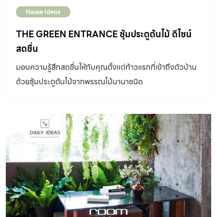
House Ideas
THE GREEN ENTRANCE ซุ้มประตูต้นไม้ ดีไซน์
สดชื่น
มอบความรู้สึกสดชื่นให้กับคุณตั้งแต่ก้าวแรกที่เข้าถึงตัวบ้าน
ด้วยซุ้มประตูต้นไม้จากพรรณไม้นานาชนิด