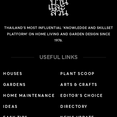
THAILAND'S MOST INFLUENTIAL 'KNOWLEDGE AND SKILLSET
PLATFORM' ON HOME LIVING AND GARDEN DESIGN SINCE
1976.
USEFUL LINKS
HOUSES
PLANT SCOOP
GARDENS
ARTS & CRAFTS
HOME MAINTENANCE
EDITOR’S CHOICE
IDEAS
DIRECTORY