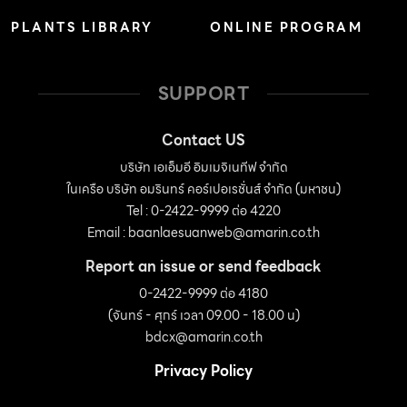
PLANTS LIBRARY
ONLINE PROGRAM
SUPPORT
Contact US
บริษัท เอเอ็มอี อิมเมจิเนทีฟ จำกัด
ในเครือ บริษัท อมรินทร์ คอร์เปอเรชั่นส์ จำกัด (มหาชน)
Tel : 0-2422-9999 ต่อ 4220
Email :
baanlaesuanweb@amarin.co.th
Report an issue or send feedback
0-2422-9999 ต่อ 4180
(จันทร์ - ศุกร์ เวลา 09.00 - 18.00 น)
bdcx@amarin.co.th
Privacy Policy