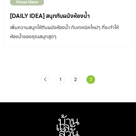
House Ideas
[DAILY IDEA] สนุกกับผนังห้องน้ำ
เพิ่มความสนุกให้กับผนังห้องน้ำ กับเทคนิคใหม่ๆ ที่จะทำให้
ห้องน้ำของคุณสนุกสุดๆ
1
2
3