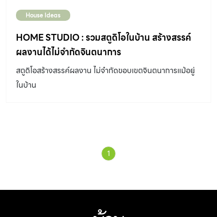
House Ideas
HOME STUDIO : รวมสตูดิโอในบ้าน สร้างสรรค์
ผลงานได้ไม่จำกัดจินตนาการ
สตูดิโอสร้างสรรค์ผลงาน ไม่จำกัดขอบเขตจินตนาการแม้อยู่
ในบ้าน
1