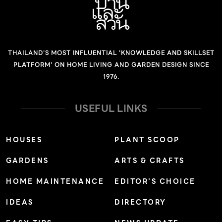
THAILAND'S MOST INFLUENTIAL 'KNOWLEDGE AND SKILLSET
PLATFORM' ON HOME LIVING AND GARDEN DESIGN SINCE
1976.
USEFUL LINKS
HOUSES
PLANT SCOOP
GARDENS
ARTS & CRAFTS
HOME MAINTENANCE
EDITOR’S CHOICE
IDEAS
DIRECTORY