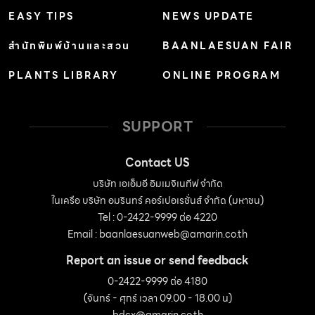
EASY TIPS
NEWS UPDATE
สำนักพิมพ์บ้านและสวน
BAANLAESUAN FAIR
PLANTS LIBRARY
ONLINE PROGRAM
SUPPORT
Contact US
บริษัท เอเอ็มอี อิมเมจิเนทีฟ จำกัด
ในเครือ บริษัท อมรินทร์ คอร์เปอเรชั่นส์ จำกัด (มหาชน)
Tel : 0-2422-9999 ต่อ 4220
Email :
baanlaesuanweb@amarin.co.th
Report an issue or send feedback
0-2422-9999 ต่อ 4180
(จันทร์ - ศุกร์ เวลา 09.00 - 18.00 น)