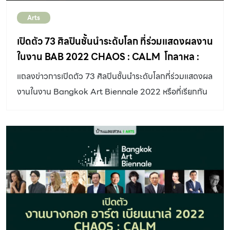
Arts
เปิดตัว 73 ศิลปินชั้นนำระดับโลก ที่ร่วมแสดงผลงาน
ในงาน BAB 2022 CHAOS : CALM โกลาหล :
สงบสุข
แถลงข่าวการเปิดตัว 73 ศิลปินชั้นนำระดับโลกที่ร่วมแสดงผล
งานในงาน Bangkok Art Biennale 2022 หรือที่เรียกกัน
ติดปากว่า BAB 2022