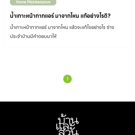
Home Maintenance
น้ำเกาะหน้ากากแอร์ มาจากไหน แก้อย่างไรดี?
น้ำเกาะหน้ากากแอร์ มาจากไหน แล้วจะแก้ไขอย่างไร ช่าง
ประจำบ้านมีคำตอบมาให้
1