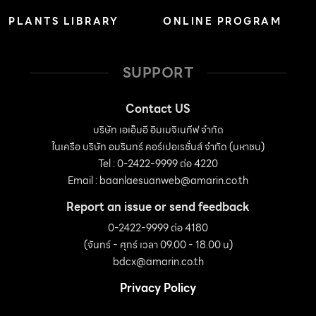
PLANTS LIBRARY
ONLINE PROGRAM
SUPPORT
Contact US
บริษัท เอเอ็มอี อิมเมจิเนทีฟ จำกัด
ในเครือ บริษัท อมรินทร์ คอร์เปอเรชั่นส์ จำกัด (มหาชน)
Tel : 0-2422-9999 ต่อ 4220
Email :
baanlaesuanweb@amarin.co.th
Report an issue or send feedback
0-2422-9999 ต่อ 4180
(จันทร์ - ศุกร์ เวลา 09.00 - 18.00 น)
bdcx@amarin.co.th
Privacy Policy