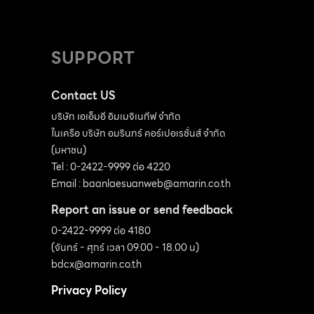
SUPPORT
Contact US
บริษัท เอเอ็มอี อิมเมจิเนทีฟ จำกัด
ในเครือ บริษัท อมรินทร์ คอร์เปอเรชั่นส์ จำกัด
(มหาชน)
Tel : 0-2422-9999 ต่อ 4220
Email :
baanlaesuanweb@amarin.co.th
Report an issue or send feedback
0-2422-9999 ต่อ 4180
(จันทร์ - ศุกร์ เวลา 09.00 - 18.00 น)
bdcx@amarin.co.th
Privacy Policy