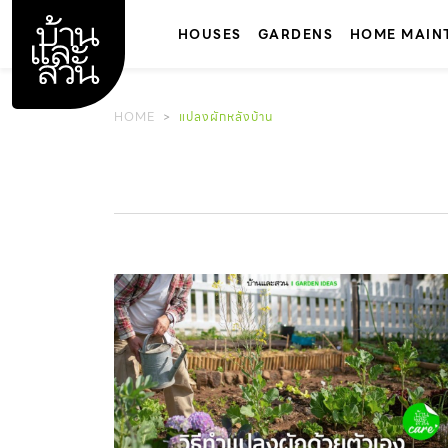
Skip
to
HOUSES
GARDENS
HOME MAIN
content
HOME
แปลงผักหลังบ้าน