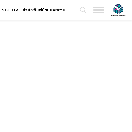
T SCOOP
สำนักพิมพ์บ้านและสวน