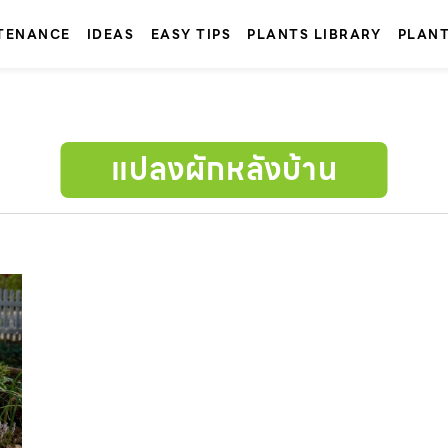
TENANCE
IDEAS
EASY TIPS
PLANTS LIBRARY
PLAN
แปลงผักหลังบ้าน