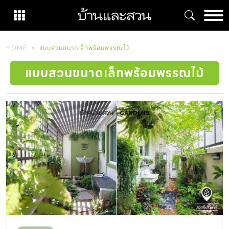
Skip
to
content
HOME
แบบสวนขนาดเล็กพร้อมพรรณไม้
แบบสวนขนาดเล็กพร้อมพรรณไม้