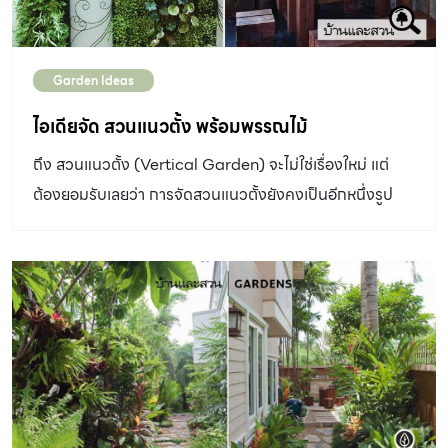
Garden Ideas
ไอเดียจัด สวนแนวตั้ง พร้อมพรรณไม้
ถึง สวนแนวตั้ง (Vertical Garden) จะไม่ใช่เรื่องใหม่ แต่
ต้องยอมรับเลยว่า การจัดสวนแนวตั้งยังคงเป็นอีกหนึ่งรูป
แบบสวนที่ฮอตและฮิตไม่เลิก