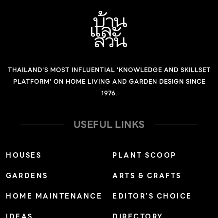
THAILAND'S MOST INFLUENTIAL 'KNOWLEDGE AND SKILLSET
PLATFORM' ON HOME LIVING AND GARDEN DESIGN SINCE
1976.
USEFUL LINKS
HOUSES
PLANT SCOOP
GARDENS
ARTS & CRAFTS
HOME MAINTENANCE
EDITOR’S CHOICE
IDEAS
DIRECTORY