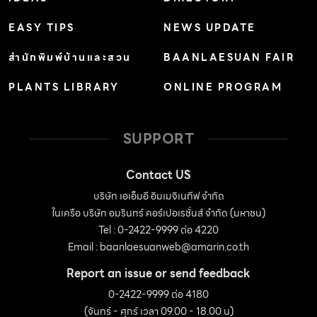
EASY TIPS
NEWS UPDATE
สำนักพิมพ์บ้านและสวน
BAANLAESUAN FAIR
PLANTS LIBRARY
ONLINE PROGRAM
SUPPORT
Contact US
บริษัท เอเอ็มอี อิมเมจิเนทีฟ จำกัด
ในเครือ บริษัท อมรินทร์ คอร์เปอเรชั่นส์ จำกัด (มหาชน)
Tel : 0-2422-9999 ต่อ 4220
Email :
baanlaesuanweb@amarin.co.th
Report an issue or send feedback
0-2422-9999 ต่อ 4180
(จันทร์ - ศุกร์ เวลา 09.00 - 18.00 น)