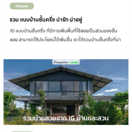
Houses
รวม แบบบ้านชั้นครึ่ง น่ารัก น่าอยู่
10 แบบบ้านชั้นครึ่ง ที่มีการเพิ่มพื้นที่ใช้สอยเป็นส่วนของชั้น
ลอย สามารถใช้ประโยชน์ได้เพิ่มขึ้น เราได้รวมบ้านชั้นครึ่งที่น่า
อยู่มาฝากกัน