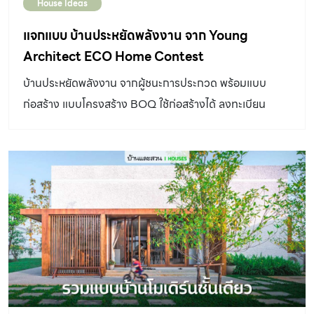
House Ideas
แจกแบบ บ้านประหยัดพลังงาน จาก Young
Architect ECO Home Contest
บ้านประหยัดพลังงาน จากผู้ชนะการประกวด พร้อมแบบ
ก่อสร้าง แบบโครงสร้าง BOQ ใช้ก่อสร้างได้ ลงทะเบียน
ดาวน์โหลดได้ฟรีเลย