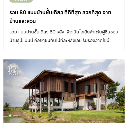
รวม 80 แบบบ้านชั้นเดียว ที่ดีที่สุด สวยที่สุด จาก
บ้านและสวน
รวม แบบบ้านชั้นเดียว 80 หลัง เพื่อเป็นไอเดียสำหรับผู้ชื่นชอบ
บ้านรูปแบบนี้ ค่อยๆชมกันไปทีละหลังเลย รับรองว่าดีไซน์
สวยงามและอยู่สบาย