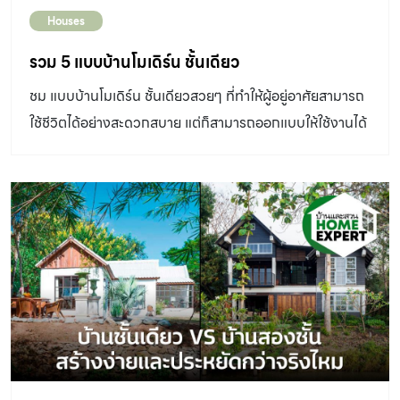
Houses
รวม 5 แบบบ้านโมเดิร์น ชั้นเดียว
ชม แบบบ้านโมเดิร์น ชั้นเดียวสวยๆ ที่ทำให้ผู้อยู่อาศัยสามารถ
ใช้ชีวิตได้อย่างสะดวกสบาย แต่ก็สามารถออกแบบให้ใช้งานได้
อย่าครบครัน