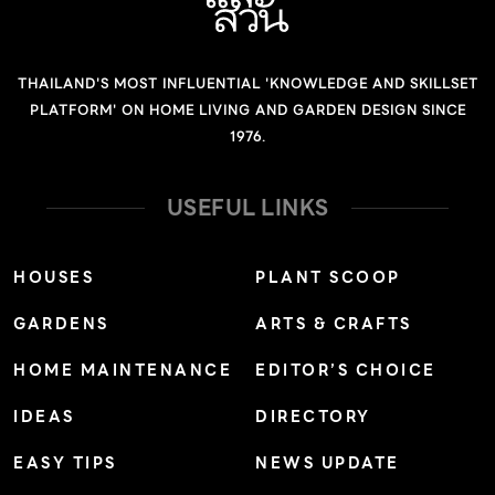
THAILAND'S MOST INFLUENTIAL 'KNOWLEDGE AND SKILLSET
PLATFORM' ON HOME LIVING AND GARDEN DESIGN SINCE
1976.
USEFUL LINKS
HOUSES
PLANT SCOOP
GARDENS
ARTS & CRAFTS
HOME MAINTENANCE
EDITOR’S CHOICE
IDEAS
DIRECTORY
EASY TIPS
NEWS UPDATE