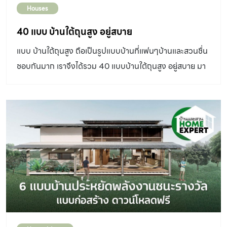
Houses
40 แบบ บ้านใต้ถุนสูง อยู่สบาย
แบบ บ้านใต้ถุนสูง ถือเป็นรูปแบบบ้านที่แฟนๆบ้านและสวนชื่น
ชอบกันมาก เราจึงได้รวม 40 แบบบ้านใต้ถุนสูง อยู่สบาย มา
ให้ชมกันแบบจุใจ ดังนี้