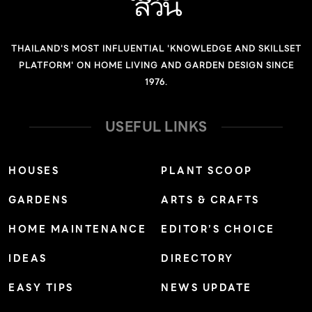
THAILAND'S MOST INFLUENTIAL 'KNOWLEDGE AND SKILLSET
PLATFORM' ON HOME LIVING AND GARDEN DESIGN SINCE
1976.
USEFUL LINKS
HOUSES
PLANT SCOOP
GARDENS
ARTS & CRAFTS
HOME MAINTENANCE
EDITOR’S CHOICE
IDEAS
DIRECTORY
EASY TIPS
NEWS UPDATE