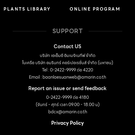
PLANTS LIBRARY
ONLINE PROGRAM
SUPPORT
Contact US
บริษัท เอเอ็มอี อิมเมจิเนทีฟ จำกัด
ในเครือ บริษัท อมรินทร์ คอร์เปอเรชั่นส์ จำกัด (มหาชน)
Tel : 0-2422-9999 ต่อ 4220
Email :
baanlaesuanweb@amarin.co.th
Report an issue or send feedback
0-2422-9999 ต่อ 4180
(จันทร์ - ศุกร์ เวลา 09.00 - 18.00 น)
bdcx@amarin.co.th
Privacy Policy