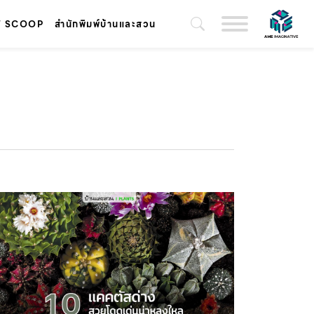
T SCOOP
สำนักพิมพ์บ้านและสวน