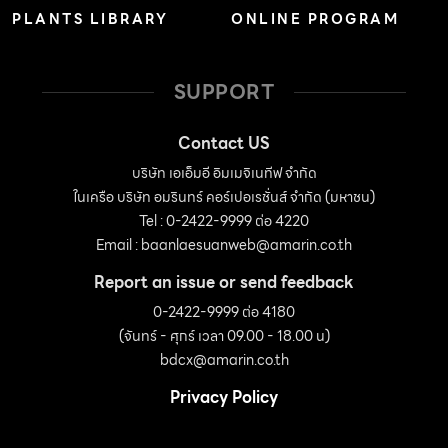
PLANTS LIBRARY
ONLINE PROGRAM
SUPPORT
Contact US
บริษัท เอเอ็มอี อิมเมจิเนทีฟ จำกัด
ในเครือ บริษัท อมรินทร์ คอร์เปอเรชั่นส์ จำกัด (มหาชน)
Tel : 0-2422-9999 ต่อ 4220
Email :
baanlaesuanweb@amarin.co.th
Report an issue or send feedback
0-2422-9999 ต่อ 4180
(จันทร์ - ศุกร์ เวลา 09.00 - 18.00 น)
bdcx@amarin.co.th
Privacy Policy