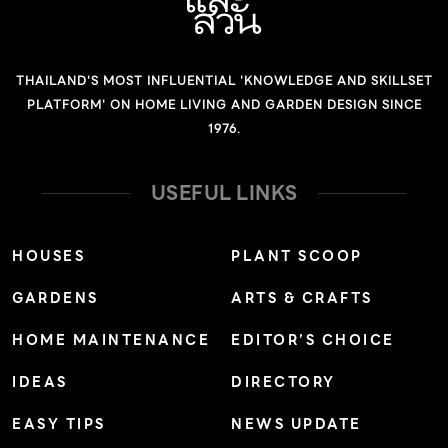
THAILAND'S MOST INFLUENTIAL 'KNOWLEDGE AND SKILLSET
PLATFORM' ON HOME LIVING AND GARDEN DESIGN SINCE
1976.
USEFUL LINKS
HOUSES
PLANT SCOOP
GARDENS
ARTS & CRAFTS
HOME MAINTENANCE
EDITOR’S CHOICE
IDEAS
DIRECTORY
EASY TIPS
NEWS UPDATE