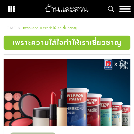
Skip
to
content
HOME
เพราะความใส่ใจทำให้เราเชี่ยวชาญ
เพราะความใส่ใจทำให้เราเชี่ยวชาญ