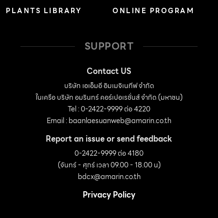
PLANTS LIBRARY
ONLINE PROGRAM
SUPPORT
Contact US
บริษัท เอเอ็มอี อิมเมจิเนทีฟ จำกัด
ในเครือ บริษัท อมรินทร์ คอร์เปอเรชั่นส์ จำกัด (มหาชน)
Tel : 0-2422-9999 ต่อ 4220
Email :
baanlaesuanweb@amarin.co.th
Report an issue or send feedback
0-2422-9999 ต่อ 4180
(จันทร์ - ศุกร์ เวลา 09.00 - 18.00 น)
bdcx@amarin.co.th
Privacy Policy