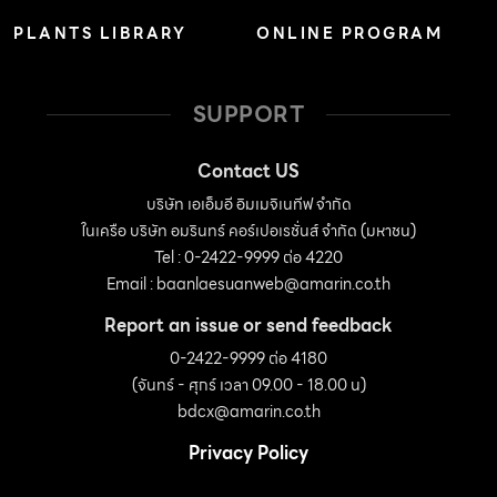
PLANTS LIBRARY
ONLINE PROGRAM
SUPPORT
Contact US
บริษัท เอเอ็มอี อิมเมจิเนทีฟ จำกัด
ในเครือ บริษัท อมรินทร์ คอร์เปอเรชั่นส์ จำกัด (มหาชน)
Tel : 0-2422-9999 ต่อ 4220
Email :
baanlaesuanweb@amarin.co.th
Report an issue or send feedback
0-2422-9999 ต่อ 4180
(จันทร์ - ศุกร์ เวลา 09.00 - 18.00 น)
bdcx@amarin.co.th
Privacy Policy