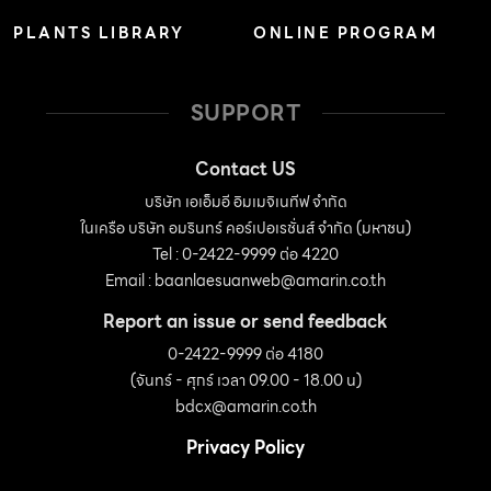
PLANTS LIBRARY
ONLINE PROGRAM
SUPPORT
Contact US
บริษัท เอเอ็มอี อิมเมจิเนทีฟ จำกัด
ในเครือ บริษัท อมรินทร์ คอร์เปอเรชั่นส์ จำกัด (มหาชน)
Tel : 0-2422-9999 ต่อ 4220
Email :
baanlaesuanweb@amarin.co.th
Report an issue or send feedback
0-2422-9999 ต่อ 4180
(จันทร์ - ศุกร์ เวลา 09.00 - 18.00 น)
bdcx@amarin.co.th
Privacy Policy