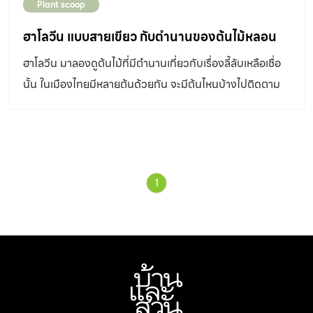
Plant scoop
ฮาโลวีน แบบสายเขียว กับตำนานของต้นไม้หลอน
ฮาโลวีน มาลองดูต้นไม้ที่มีตำนานเกี่ยวกับเรื่องลี้ลับเหลือเชื่อ
นั้น ในเมืองไทยมีหลายต้นด้วยกัน จะมีต้นไหนบ้างไปติดตาม
กันได้เลย
1