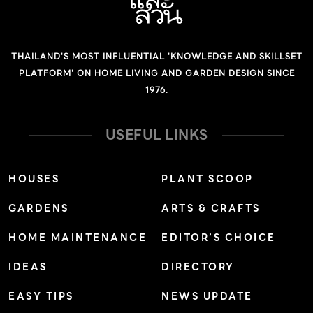
THAILAND'S MOST INFLUENTIAL 'KNOWLEDGE AND SKILLSET
PLATFORM' ON HOME LIVING AND GARDEN DESIGN SINCE
1976.
USEFUL LINKS
HOUSES
PLANT SCOOP
GARDENS
ARTS & CRAFTS
HOME MAINTENANCE
EDITOR’S CHOICE
IDEAS
DIRECTORY
EASY TIPS
NEWS UPDATE