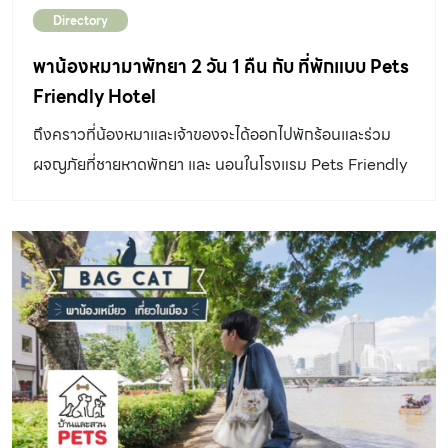
Directory
พาน้องหมามาพัทยา 2 วัน 1 คืน กับ ที่พักแบบ Pets
Friendly Hotel
ถึงคราวที่น้องหมาและเจ้าของจะได้ออกไปพักร้อนและร่วม
ผจญภัยที่ชายหาดพัทยา และ นอนในโรงแรม Pets Friendly
Hotel กันบ้างแล้วจ้า