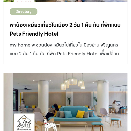
Directory
พาน้องเหมียวเที่ยวในเมือง 2 วัน 1 คืน กับ ที่พักแบบ
Pets Friendly Hotel
my home จะชวนน้องเหมียวไปเที่ยวในเมืองย่านเจริญนคร
แบบ 2 วัน 1 คืน กับ ที่พัก Pets Friendly Hotel เพืื่อเปลี่ยน
บรรยากาศของช่วงวันหยุด โดยไม่ต้องออกไปไหนไกล