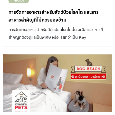
Health
การจัดการอาหารสำหรับสัตว์ป่วยโรคไต และสาร
อาหารสำคัญที่ไม่ควรมองข้าม
การจัดการอาหารสำหรับสัตว์ป่วยโรคไตนั้น จะมีสารอาหารที่
สำคัญที่ต้องดูแลเป็นพิเศษ หรือ เรียกว่าเป็น Key
nutritional factors ที่ต้องควบคุมอย่างเหมาะสม