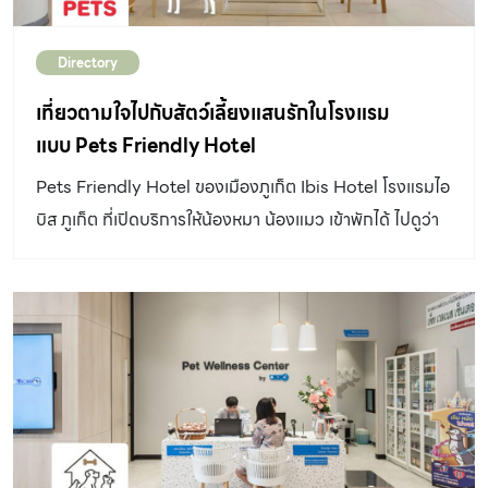
Directory
เที่ยวตามใจไปกับสัตว์เลี้ยงแสนรักในโรงแรม
แบบ Pets Friendly Hotel
Pets Friendly Hotel ของเมืองภูเก็ต Ibis Hotel โรงแรมไอ
บิส ภูเก็ต ที่เปิดบริการให้น้องหมา น้องแมว เข้าพักได้ ไปดูว่า
ห้องพักจะน่าอยู่ขนาดไหน