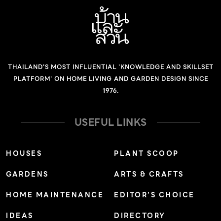
THAILAND'S MOST INFLUENTIAL 'KNOWLEDGE AND SKILLSET
PLATFORM' ON HOME LIVING AND GARDEN DESIGN SINCE
1976.
USEFUL LINKS
HOUSES
PLANT SCOOP
GARDENS
ARTS & CRAFTS
HOME MAINTENANCE
EDITOR’S CHOICE
IDEAS
DIRECTORY