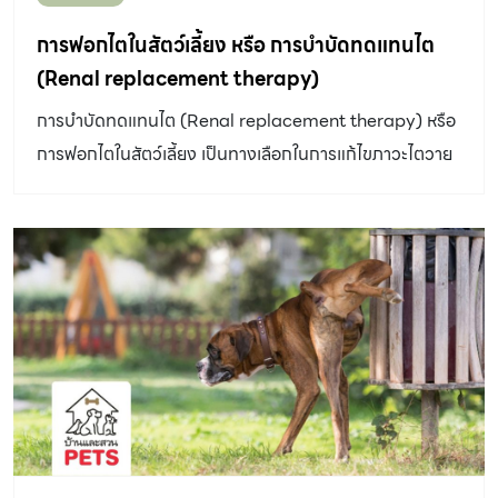
การฟอกไตในสัตว์เลี้ยง หรือ การบำบัดทดแทนไต
(Renal replacement therapy)
การบำบัดทดแทนไต (Renal replacement therapy) หรือ
การฟอกไตในสัตว์เลี้ยง เป็นทางเลือกในการแก้ไขภาวะไตวาย
ในสุนัขและแมวที่ช่วยให้มีคุณภาพชีวิตที่ดีขึ้นได้