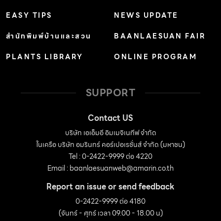
EASY TIPS
NEWS UPDATE
สำนักพิมพ์บ้านและสวน
BAANLAESUAN FAIR
PLANTS LIBRARY
ONLINE PROGRAM
SUPPORT
Contact US
บริษัท เอเอ็มอี อิมเมจิเนทีฟ จำกัด
ในเครือ บริษัท อมรินทร์ คอร์เปอเรชั่นส์ จำกัด (มหาชน)
Tel : 0-2422-9999 ต่อ 4220
Email :
baanlaesuanweb@amarin.co.th
Report an issue or send feedback
0-2422-9999 ต่อ 4180
(จันทร์ - ศุกร์ เวลา 09.00 - 18.00 น)