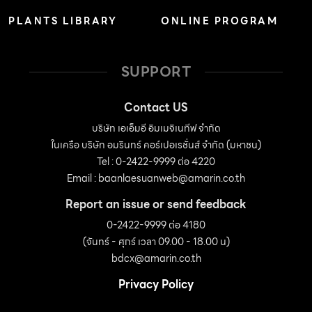
PLANTS LIBRARY
ONLINE PROGRAM
SUPPORT
Contact US
บริษัท เอเอ็มอี อิมเมจิเนทีฟ จำกัด
ในเครือ บริษัท อมรินทร์ คอร์เปอเรชั่นส์ จำกัด (มหาชน)
Tel : 0-2422-9999 ต่อ 4220
Email :
baanlaesuanweb@amarin.co.th
Report an issue or send feedback
0-2422-9999 ต่อ 4180
(จันทร์ - ศุกร์ เวลา 09.00 - 18.00 น)
bdcx@amarin.co.th
Privacy Policy