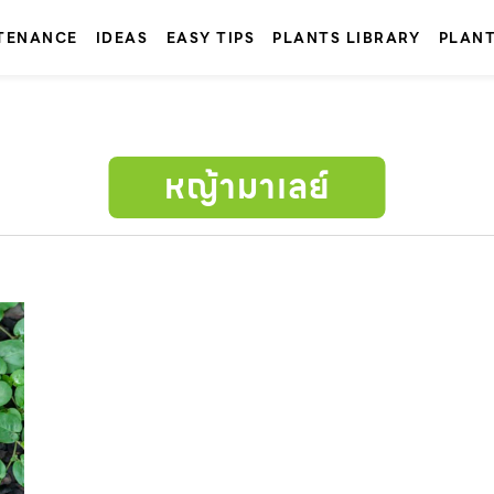
TENANCE
IDEAS
EASY TIPS
PLANTS LIBRARY
PLAN
หญ้ามาเลย์