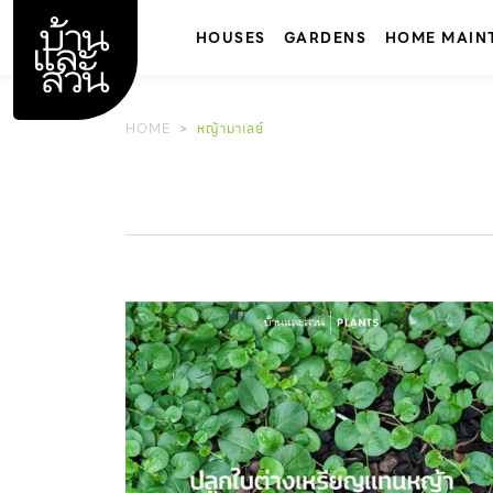
Skip
to
HOUSES
GARDENS
HOME MAIN
content
HOME
หญ้ามาเลย์