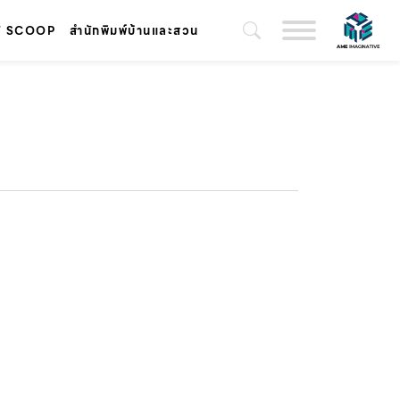
T SCOOP
สำนักพิมพ์บ้านและสวน