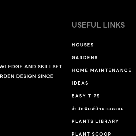
USEFUL LINKS
HOUSES
GARDENS
OWLEDGE AND SKILLSET
HOME MAINTENANCE
RDEN DESIGN SINCE
IDEAS
EASY TIPS
สำนักพิมพ์บ้านและสวน
PLANTS LIBRARY
PLANT SCOOP