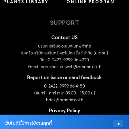
PLANTS LIBRARY
ONLINE PROGRAM
SUPPORT
Contact US
บริษัท เอเอ็มอี อิมเมจิเนทีฟ จำกัด
ในเครือ บริษัท อมรินทร์ คอร์เปอเรชั่นส์ จำกัด (มหาชน)
Tel : 0-2422-9999 ต่อ 4220
Email :
baanlaesuanweb@amarin.co.th
Report an issue or send feedback
0-2422-9999 ต่อ 4180
(จันทร์ - ศุกร์ เวลา 09.00 - 18.00 น)
bdcx@amarin.co.th
Privacy Policy
เว็บไซต์นี้มีการใช้งานคุกกี้
TH