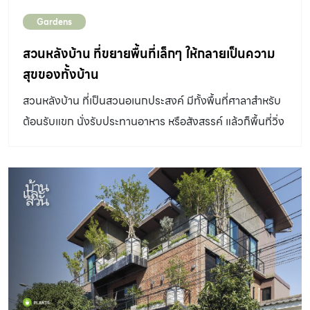
Gardens
สวนหลังบ้าน ที่ขยายพื้นที่เล็กๆ ให้กลายเป็นความ
สุขของทั้งบ้าน
สวนหลังบ้าน ที่เป็นสวนอเนกประสงค์ มีทั้งพื้นที่ศาลาสำหรับ
ต้อนรับแขก นั่งรับประทานอาหาร หรือสังสรรค์ แล้วก็พื้นที่วิ่ง
เล่นสำหรับน้องหมาด้วย