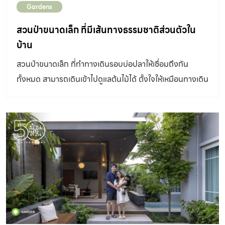
Gardens
สวนป่าขนาดเล็ก ที่มีเส้นทางธรรมชาติส่วนตัวใน
บ้าน
สวนป่าขนาดเล็ก ที่ทำทางเดินรอบบ่อปลาให้เชื่อมถึงกัน
ทั้งหมด สามารถเดินเข้าไปดูแลต้นไม้ได้ ตั้งใจให้เหมือนทางเดิน
ศึกษาธรรมชาติในป่าตามอุทยาน