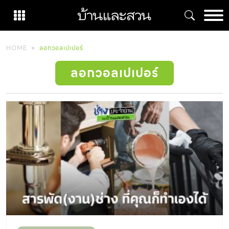
Skip
to
content
HOME
ลอกวอลเปเปอร์
ลอกวอลเปเปอร์