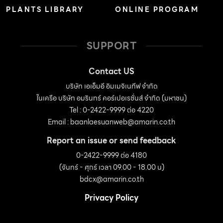
PLANTS LIBRARY
ONLINE PROGRAM
SUPPORT
Contact US
บริษัท เอเอ็มอี อิมเมจิเนทีฟ จำกัด
ในเครือ บริษัท อมรินทร์ คอร์เปอเรชั่นส์ จำกัด (มหาชน)
Tel : 0-2422-9999 ต่อ 4220
Email :
baanlaesuanweb@amarin.co.th
Report an issue or send feedback
0-2422-9999 ต่อ 4180
(จันทร์ - ศุกร์ เวลา 09.00 - 18.00 น)
bdcx@amarin.co.th
Privacy Policy