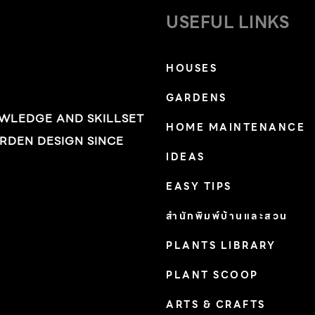
USEFUL LINKS
HOUSES
GARDENS
OWLEDGE AND SKILLSET
HOME MAINTENANCE
RDEN DESIGN SINCE
IDEAS
EASY TIPS
สำนักพิมพ์บ้านและสวน
PLANTS LIBRARY
PLANT SCOOP
ARTS & CRAFTS