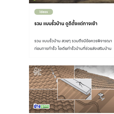
Ideas
รวม แบบรั้วบ้าน ดูดีตั้งแต่ทางเข้า
รวม แบบรั้วบ้าน สวยๆ รวมถึงมีข้อควรพิจารณา
ก่อนการทำรั้ว ไอเดียทำรั้วบ้านที่ช่วยส่งเสริมบ้าน
ให้ดูสวยงามน่ามอง