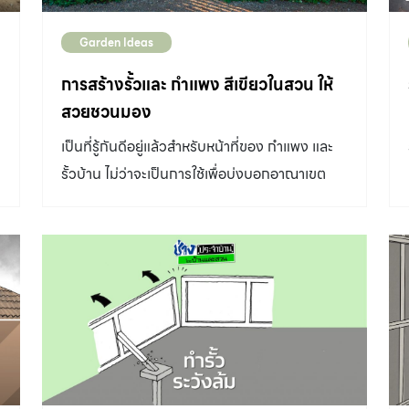
Garden Ideas
การสร้างรั้วและ กำแพง สีเขียวในสวน ให้
สวยชวนมอง
เป็นที่รู้กันดีอยู่แล้วสำหรับหน้าที่ของ กำแพง และ
รั้วบ้าน ไม่ว่าจะเป็นการใช้เพื่อบ่งบอกอาณาเขต
ของผู้ที่อยู่อาศัย