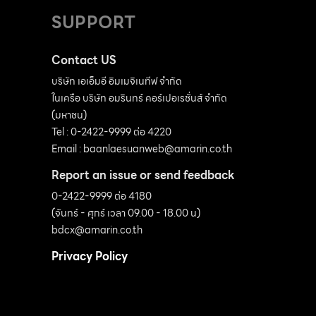
SUPPORT
Contact US
บริษัท เอเอ็มอี อิมเมจิเนทีฟ จำกัด
ในเครือ บริษัท อมรินทร์ คอร์เปอเรชั่นส์ จำกัด
(มหาชน)
Tel : 0-2422-9999 ต่อ 4220
Email :
baanlaesuanweb@amarin.co.th
Report an issue or send feedback
0-2422-9999 ต่อ 4180
(จันทร์ - ศุกร์ เวลา 09.00 - 18.00 น)
bdcx@amarin.co.th
Privacy Policy