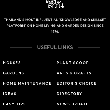
THAILAND'S MOST INFLUENTIAL 'KNOWLEDGE AND SKILLSET
PLATFORM' ON HOME LIVING AND GARDEN DESIGN SINCE
1976.
USEFUL LINKS
HOUSES
PLANT SCOOP
GARDENS
ARTS & CRAFTS
HOME MAINTENANCE
EDITOR’S CHOICE
IDEAS
DIRECTORY
EASY TIPS
NEWS UPDATE