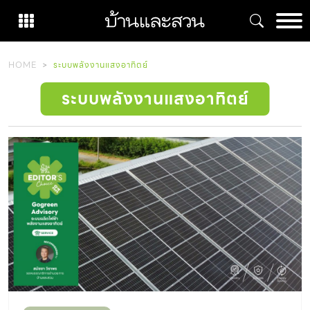
Skip
to
content
HOME
ระบบพลังงานแสงอาทิตย์
ระบบพลังงานแสงอาทิตย์