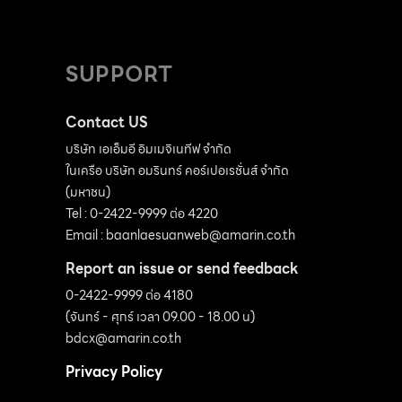
SUPPORT
Contact US
บริษัท เอเอ็มอี อิมเมจิเนทีฟ จำกัด
ในเครือ บริษัท อมรินทร์ คอร์เปอเรชั่นส์ จำกัด
(มหาชน)
Tel : 0-2422-9999 ต่อ 4220
Email :
baanlaesuanweb@amarin.co.th
Report an issue or send feedback
0-2422-9999 ต่อ 4180
(จันทร์ - ศุกร์ เวลา 09.00 - 18.00 น)
bdcx@amarin.co.th
Privacy Policy