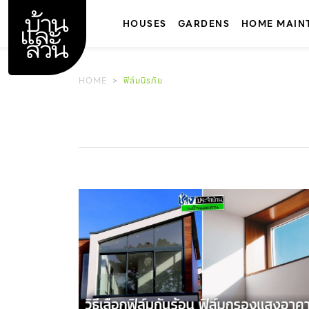
Skip
to
HOUSES
GARDENS
HOME MAIN
content
HOME
ฟิล์มนิรภัย