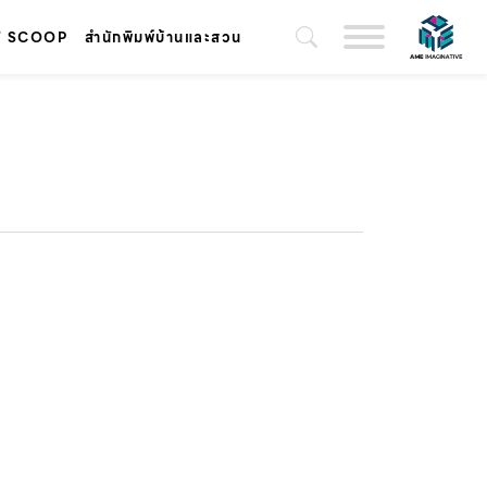
T SCOOP
สำนักพิมพ์บ้านและสวน