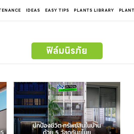
TENANCE
IDEAS
EASY TIPS
PLANTS LIBRARY
PLAN
ฟิล์มนิรภัย