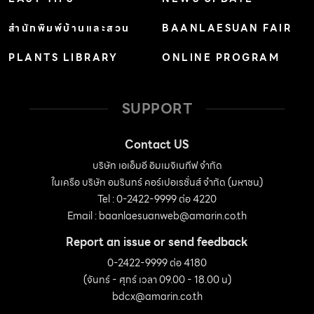
สำนักพิมพ์บ้านและสวน
BAANLAESUAN FAIR
PLANTS LIBRARY
ONLINE PROGRAM
SUPPORT
Contact US
บริษัท เอเอ็มอี อิมเมจิเนทีฟ จำกัด
ในเครือ บริษัท อมรินทร์ คอร์เปอเรชั่นส์ จำกัด (มหาชน)
Tel : 0-2422-9999 ต่อ 4220
Email :
baanlaesuanweb@amarin.co.th
Report an issue or send feedback
0-2422-9999 ต่อ 4180
(จันทร์ - ศุกร์ เวลา 09.00 - 18.00 น)
bdcx@amarin.co.th