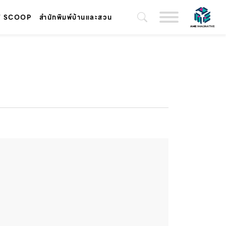
T SCOOP
สำนักพิมพ์บ้านและสวน