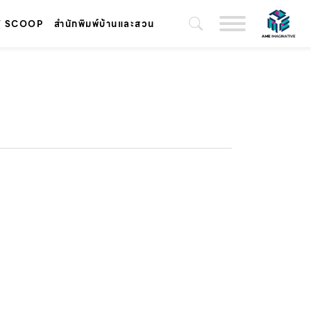
T SCOOP
สำนักพิมพ์บ้านและสวน