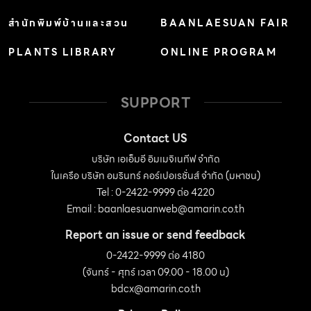
สำนักพิมพ์บ้านและสวน
BAANLAESUAN FAIR
PLANTS LIBRARY
ONLINE PROGRAM
SUPPORT
Contact US
บริษัท เอเอ็มอี อิมเมจิเนทีฟ จำกัด
ในเครือ บริษัท อมรินทร์ คอร์เปอเรชั่นส์ จำกัด (มหาชน)
Tel : 0-2422-9999 ต่อ 4220
Email :
baanlaesuanweb@amarin.co.th
Report an issue or send feedback
0-2422-9999 ต่อ 4180
(จันทร์ - ศุกร์ เวลา 09.00 - 18.00 น)
bdcx@amarin.co.th