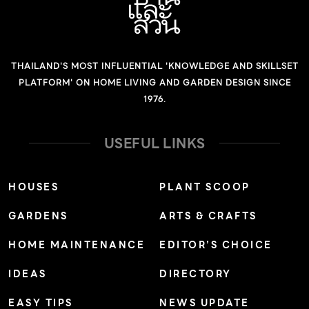
THAILAND'S MOST INFLUENTIAL 'KNOWLEDGE AND SKILLSET
PLATFORM' ON HOME LIVING AND GARDEN DESIGN SINCE
1976.
USEFUL LINKS
HOUSES
PLANT SCOOP
GARDENS
ARTS & CRAFTS
HOME MAINTENANCE
EDITOR’S CHOICE
IDEAS
DIRECTORY
EASY TIPS
NEWS UPDATE