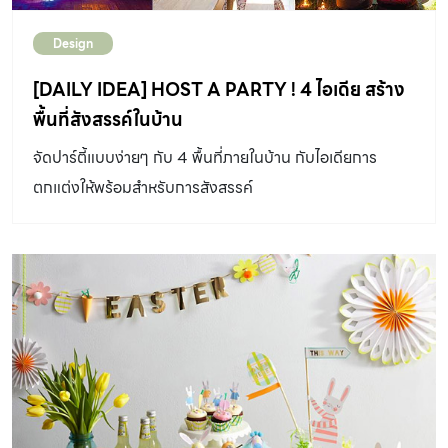
Design
[DAILY IDEA] HOST A PARTY ! 4 ไอเดีย สร้าง
พื้นที่สังสรรค์ในบ้าน
จัดปาร์ตี้แบบง่ายๆ กับ 4 พื้นที่ภายในบ้าน กับไอเดียการ
ตกแต่งให้พร้อมสำหรับการสังสรรค์