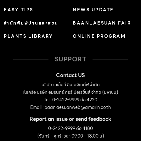
EASY TIPS
NEWS UPDATE
สำนักพิมพ์บ้านและสวน
BAANLAESUAN FAIR
PLANTS LIBRARY
ONLINE PROGRAM
SUPPORT
Contact US
บริษัท เอเอ็มอี อิมเมจิเนทีฟ จำกัด
ในเครือ บริษัท อมรินทร์ คอร์เปอเรชั่นส์ จำกัด (มหาชน)
Tel : 0-2422-9999 ต่อ 4220
Email :
baanlaesuanweb@amarin.co.th
Report an issue or send feedback
0-2422-9999 ต่อ 4180
(จันทร์ - ศุกร์ เวลา 09.00 - 18.00 น)