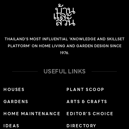
THAILAND'S MOST INFLUENTIAL 'KNOWLEDGE AND SKILLSET
PLATFORM' ON HOME LIVING AND GARDEN DESIGN SINCE
1976.
USEFUL LINKS
HOUSES
PLANT SCOOP
GARDENS
ARTS & CRAFTS
HOME MAINTENANCE
EDITOR’S CHOICE
IDEAS
DIRECTORY