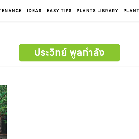
TENANCE
IDEAS
EASY TIPS
PLANTS LIBRARY
PLAN
ประวิทย์ พูลกำลัง