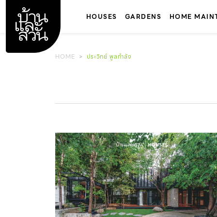
Skip
to
HOUSES
GARDENS
HOME MAIN
content
HOME
ประวิทย์ พูลกำลัง