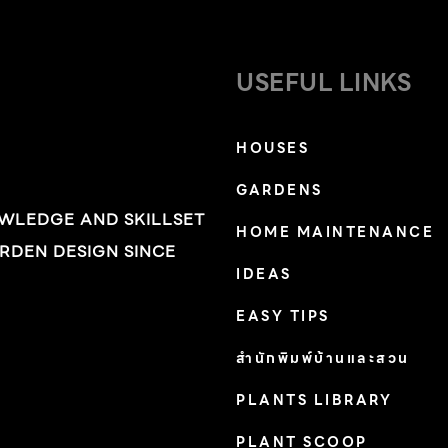
USEFUL LINKS
HOUSES
GARDENS
OWLEDGE AND SKILLSET
HOME MAINTENANCE
RDEN DESIGN SINCE
IDEAS
EASY TIPS
สำนักพิมพ์บ้านและสวน
PLANTS LIBRARY
PLANT SCOOP