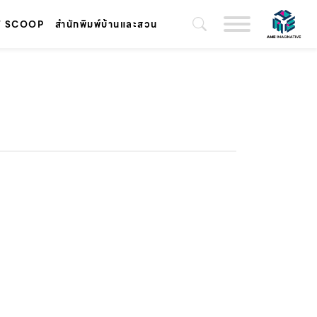
T SCOOP
สำนักพิมพ์บ้านและสวน