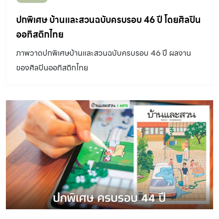
ปกพิเศษ บ้านและสวนฉบับครบรอบ 46 ปี โดยศิลปิน
ออทิสติกไทย
ภาพวาดปกพิเศษบ้านและสวนฉบับครบรอบ 46 ปี ผลงาน
ของศิลปินออทิสติกไทย