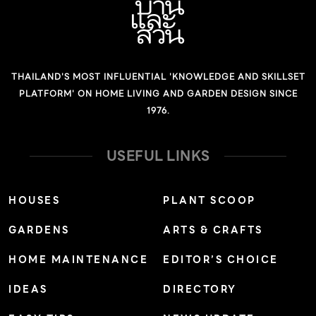
THAILAND'S MOST INFLUENTIAL 'KNOWLEDGE AND SKILLSET
PLATFORM' ON HOME LIVING AND GARDEN DESIGN SINCE
1976.
USEFUL LINKS
HOUSES
PLANT SCOOP
GARDENS
ARTS & CRAFTS
HOME MAINTENANCE
EDITOR’S CHOICE
IDEAS
DIRECTORY